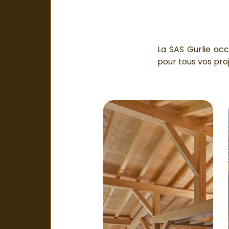
La SAS Gurlie acc
pour tous vos pro