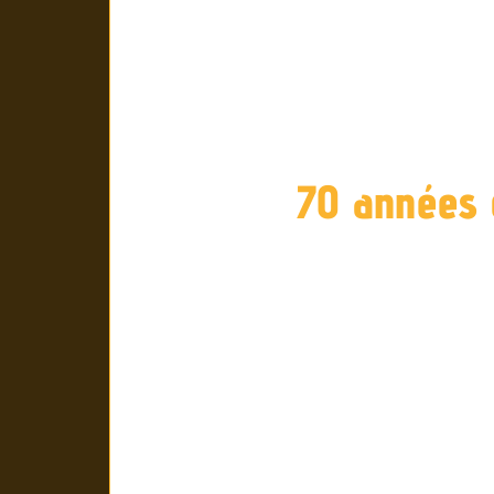
70 années 