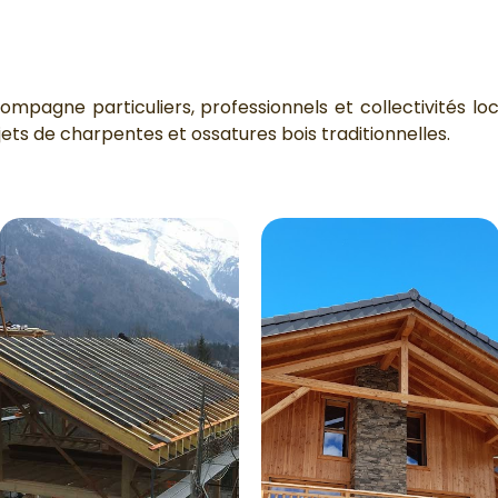
ompagne particuliers, professionnels et collectivités lo
jets de charpentes et ossatures bois traditionnelles.