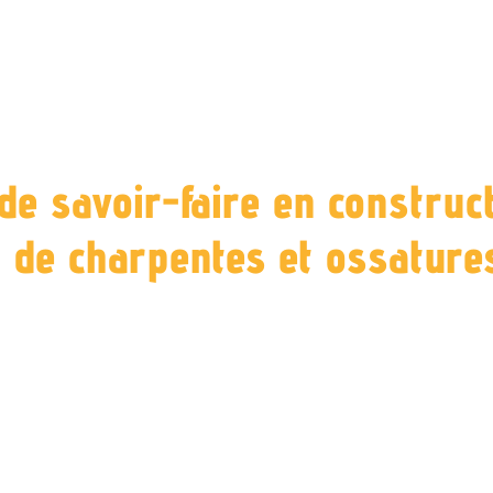
de savoir-faire en construct
de charpentes et ossature